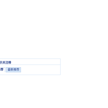
示关注榜
推荐
最新推荐