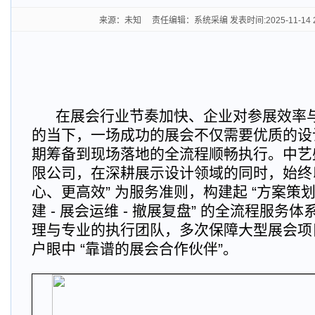
来源：未知 责任编辑：系统采编 发表时间:2025-11-14 2
在展会行业节奏加快、企业对参展效率
的当下，一场成功的展会不仅需要优质的设
期筹备到现场落地的全流程顺畅执行。中艺
限公司，在深耕展示设计领域的同时，始终以
心、更高效” 为服务准则，构建起 “方案策划 
建 - 展会运维 - 撤展复盘” 的全流程服务
理与专业的执行团队，多次保障大型展会项
户眼中 “靠谱的展会合作伙伴”。