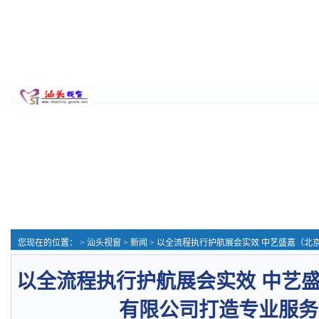
您现在的位置： >
汕头视窗
>
新闻
> 以全流程执行护航展会实效 中艺盛嘉（北京）展示有限
以全流程执行护航展会实效 中艺
有限公司打造专业服务