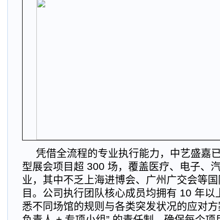
凭借全流程的专业执行能力，中艺盛嘉
型展会项目超 300 场，覆盖医疗、电子、
业，其中不乏上海进博会、广州广交会等国
目。公司执行团队核心成员均拥有 10 年
悉不同场馆的规则与各类突发状况的应对方案
负责人 + 专项小组” 的责任制，确保每个