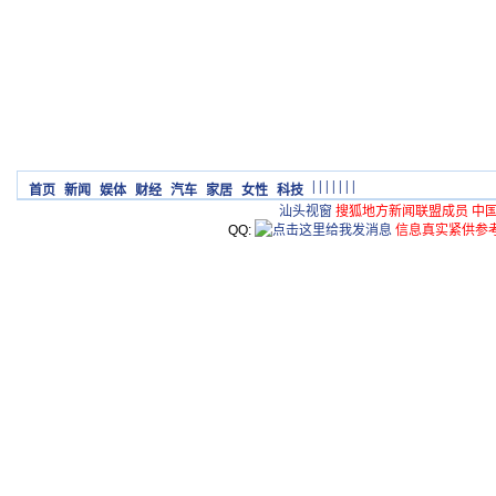
|
|
|
|
|
|
|
首页
新闻
娱体
财经
汽车
家居
女性
科技
汕头视窗
搜狐地方新闻联盟成员 中
QQ:
信息真实紧供参考